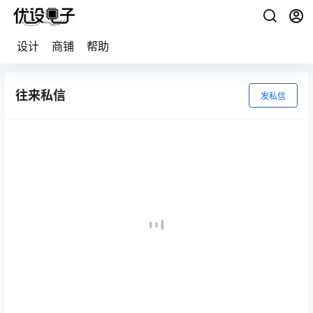
设计
商铺
帮助
往来私信
发私信