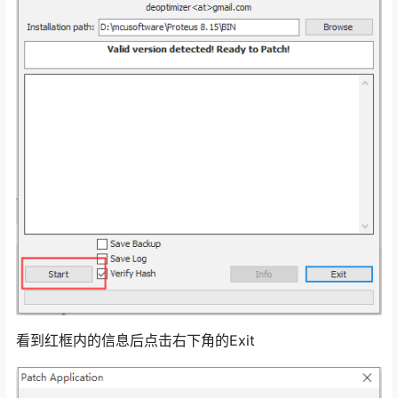
点击Start