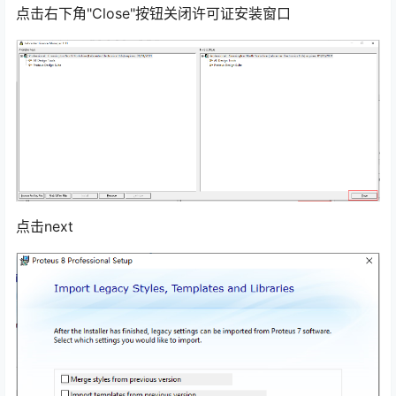
点击右下角"Close"按钮关闭许可证安装窗口
点击next