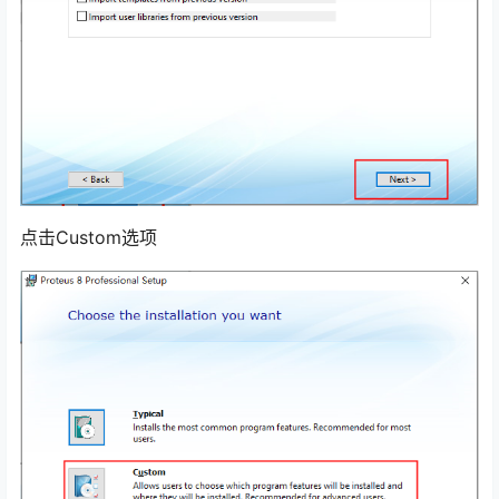
点击Custom选项