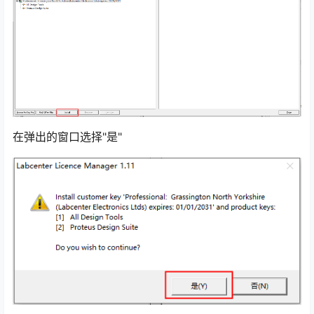
在弹出的窗口选择"是"