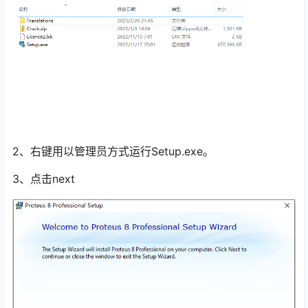
2、右键用以管理员方式运行Setup.exe。
3、点击next