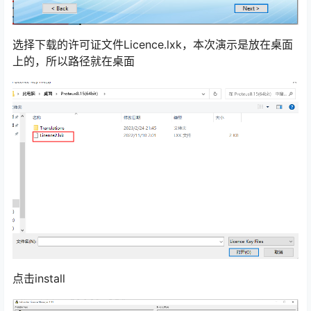
选择下载的许可证文件Licence.lxk，本次演示是放在桌面
上的，所以路径就在桌面
点击install