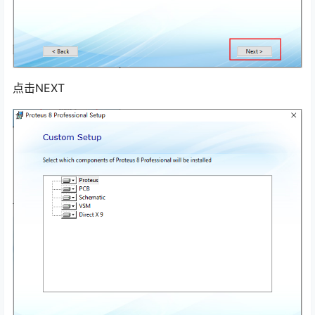
点击NEXT