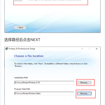
选择路径后点击NEXT