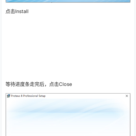
点击Install
等待进度条走完后，点击Close