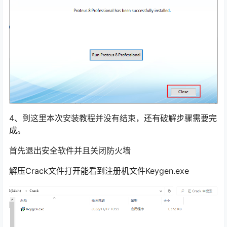
4、到这里本次安装教程并没有结束，还有破解步骤需要完
成。