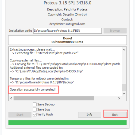
看到红框内的信息后点击右下角的Exit