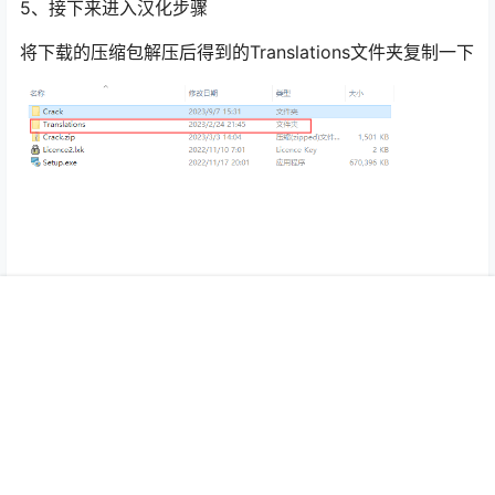
5、接下来进入汉化步骤
将下载的压缩包解压后得到的Translations文件夹复制一下
首页
菜单
搜索
我的