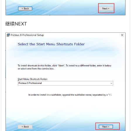
继续NEXT