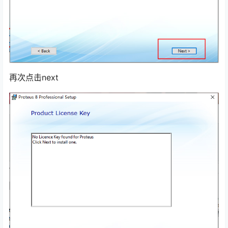
再次点击next