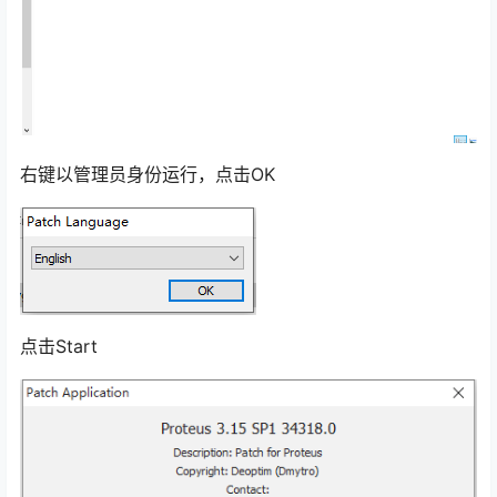
首先退出安全软件并且关闭防火墙
解压Crack文件打开能看到注册机文件Keygen.exe
右键以管理员身份运行，点击OK