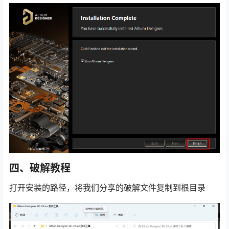
四、破解教程
打开安装的路径，将我们分享的破解文件复制到根目录