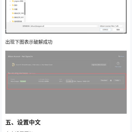
出现下图表示破解成功
五、设置中文