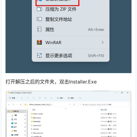
打开解压之后的文件夹，双击Installer.Exe