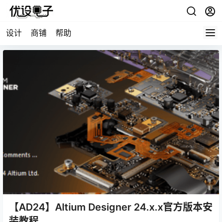
设计
商铺
帮助
【AD24】Altium Designer 24.x.x官方版本安
装教程