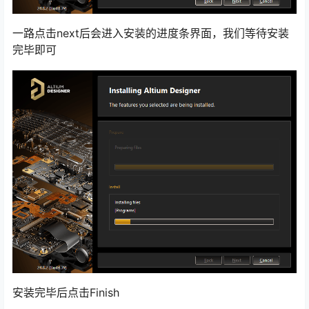
一路点击next后会进入安装的进度条界面，我们等待安装
完毕即可
安装完毕后点击Finish