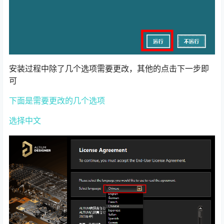
安装过程中除了几个选项需要更改，其他的点击下一步即
可
下面是需要更改的几个选项
选择中文