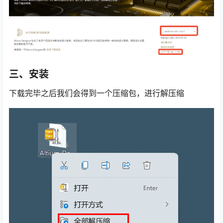
三、安装
下载完毕之后我们会得到一个压缩包，进行解压缩