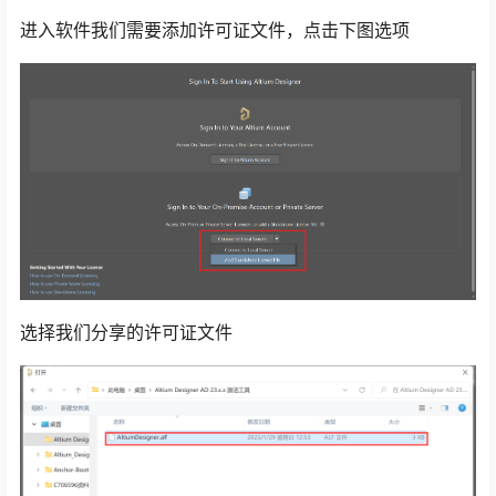
进入软件我们需要添加许可证文件，点击下图选项
选择我们分享的许可证文件