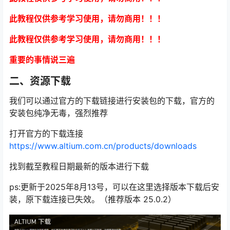
此教程仅供参考学习使用，请勿商用！！！
此教程仅供参考学习使用，请勿商用！！！
重要的事情说三遍
二、资源下载
我们可以通过官方的下载链接进行安装包的下载，官方的
安装包纯净无毒，强烈推荐
打开官方的下载连接
https://www.altium.com.cn/products/downloads
找到截至教程日期最新的版本进行下载
ps:更新于2025年8月13号，可以在这里选择版本下载后安
装，原下载连接已失效。（推荐版本 25.0.2）