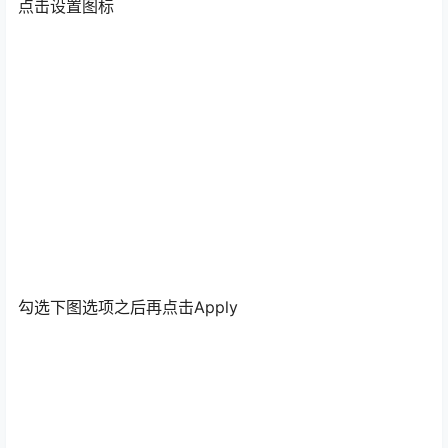
点击设置图标
勾选下图选项之后再点击Apply