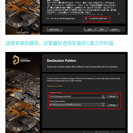
选择安装的路径，这里最好选择安装在C盘之外的盘