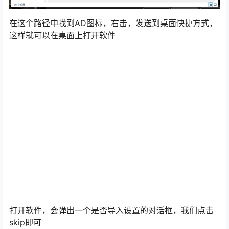
在这个路径中找到AD图标，右击，发送到桌面快捷方式，
这样就可以在桌面上打开软件
打开软件，会弹出一个是否导入设置的对话框，我们点击
skip即可