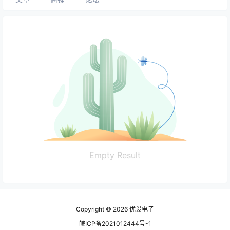
Empty Result
Copyright © 2026
优设电子
皖ICP备2021012444号-1