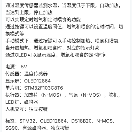
通过温度传感器监测水温，当温度低于下限，自动加热，
当达到上限，停止加热
可以实现定时增氧和定时喂食的功能
通过按键可以设置温度阈值，增氧和喂食的定时时间，切
换模式等
手动模式下，通过按键可以手动控制加热、喂食和增氧
当开启加热、增氧和喂食时，对应的指示灯亮
通过OLED可以显示温度，增氧和喂食的定时时间
电源： 5V
传感器：温度传感器
显示屏：OLED12864
单片机：STM32F103C8T6
执行器：加热片（N-MOS），气泵（N-MOS），舵机，
LED灯，蜂鸣器
人机交互：独立按键
标签：STM32、OLED12864、DS18B20、N-MOS、
SG90、有源蜂鸣器、独立按键