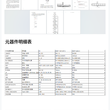
元器件明细表