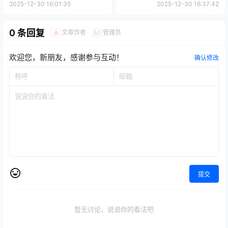
2025-12-30 16:01:35
2025-12-30 16:37:42
0 条回复
文章作者
管理员
A
M
欢迎您，新朋友，感谢参与互动！
确认修改
提交
暂无讨论，说说你的看法吧