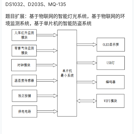
DS1032、D203S、MQ-135
题目扩展：基于物联网的智能灯光系统，基于物联网的环
境监测系统，基于单片机的智能防盗系统