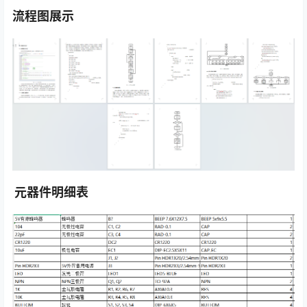
流程图展示
元器件明细表