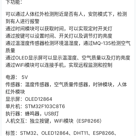
下功能：
可以通过人体红外检测附近是否有人，安防模式下，检测
到有人进行报警
通过时间模块可以获取时间，可以实现定时开关灯
通过按键可以设置时间、开关灯以及调节灯的亮度
通过温湿度传感器检测环境温湿度，通过MQ-135检测空气
质量
通过OLED显示屏可以显示温湿度、空气质量以及灯的亮度
通过WiFi模块可以连接手机，实现远程监测和控制
电源： 5V
传感器：温度传感器，空气质量传感器，时钟模块，人体
红外模块
显示屏：OLED12864
单片机：STM32F103C8T6
执行器：蜂鸣器，USB灯
人机交互：独立按键，WiFi模块（ESP8266）
标签：STM32、OLED12864、DHT11、ESP8266、