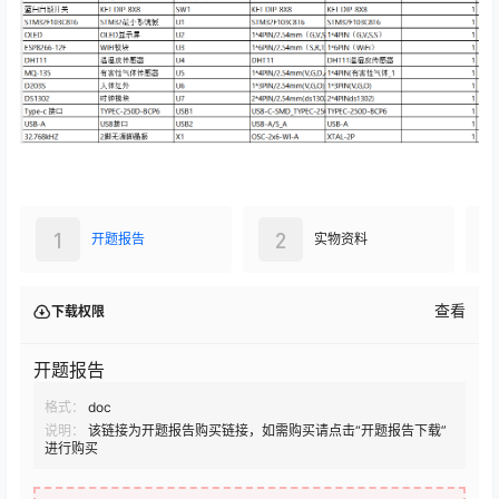
1
2
开题报告
实物资料
查看
下载权限
开题报告
格式：
doc
说明：
该链接为开题报告购买链接，如需购买请点击“开题报告下载”
进行购买