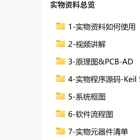
实物资料总览