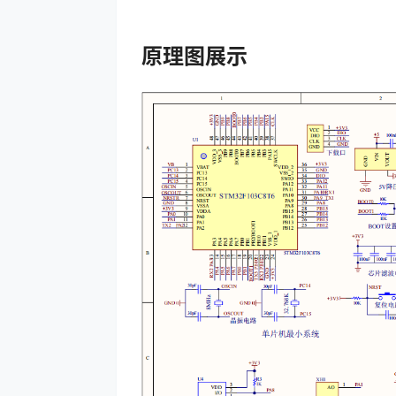
原理图展示