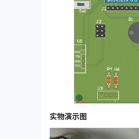
实物演示图