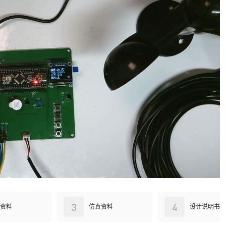
3
4
资料
仿真资料
设计说明书