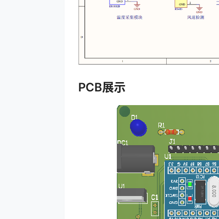
PCB展示