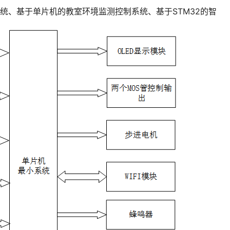
统、基于单片机的教室环境监测控制系统、基于STM32的智