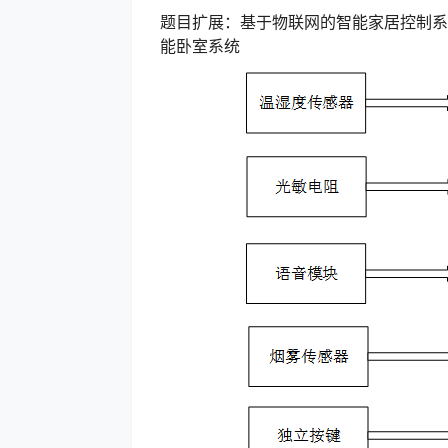
题目扩展：基于物联网的智能家居控制系
能卧室系统