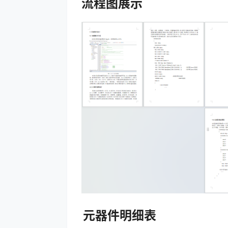
流程图展示
元器件明细表