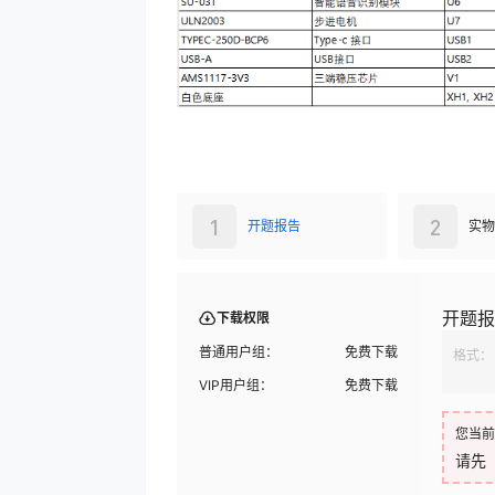
1
2
开题报告
实物
开题报
下载权限
普通用户组：
免费下载
格式：
VIP用户组：
免费下载
您当前
请先